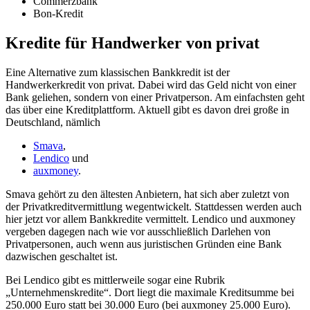
Commerzbank
Bon-Kredit
Kredite für Handwerker von privat
Eine Alternative zum klassischen Bankkredit ist der
Handwerkerkredit von privat. Dabei wird das Geld nicht von einer
Bank geliehen, sondern von einer Privatperson. Am einfachsten geht
das über eine Kreditplattform. Aktuell gibt es davon drei große in
Deutschland, nämlich
Smava
,
Lendico
und
auxmoney
.
Smava gehört zu den ältesten Anbietern, hat sich aber zuletzt von
der Privatkreditvermittlung wegentwickelt. Stattdessen werden auch
hier jetzt vor allem Bankkredite vermittelt. Lendico und auxmoney
vergeben dagegen nach wie vor ausschließlich Darlehen von
Privatpersonen, auch wenn aus juristischen Gründen eine Bank
dazwischen geschaltet ist.
Bei Lendico gibt es mittlerweile sogar eine Rubrik
„Unternehmenskredite“. Dort liegt die maximale Kreditsumme bei
250.000 Euro statt bei 30.000 Euro (bei auxmoney 25.000 Euro).