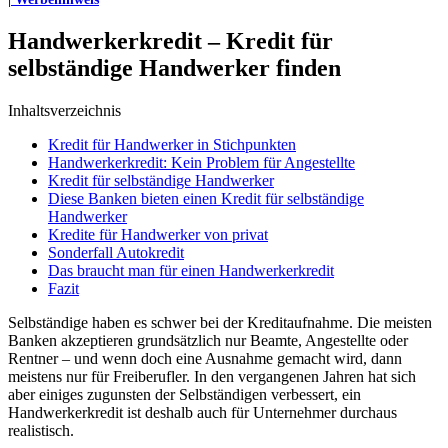
Handwerkerkredit – Kredit für
selbständige Handwerker finden
Inhaltsverzeichnis
Kredit für Handwerker in Stichpunkten
Handwerkerkredit: Kein Problem für Angestellte
Kredit für selbständige Handwerker
Diese Banken bieten einen Kredit für selbständige
Handwerker
Kredite für Handwerker von privat
Sonderfall Autokredit
Das braucht man für einen Handwerkerkredit
Fazit
Selbständige haben es schwer bei der Kreditaufnahme. Die meisten
Banken akzeptieren grundsätzlich nur Beamte, Angestellte oder
Rentner – und wenn doch eine Ausnahme gemacht wird, dann
meistens nur für Freiberufler. In den vergangenen Jahren hat sich
aber einiges zugunsten der Selbständigen verbessert, ein
Handwerkerkredit ist deshalb auch für Unternehmer durchaus
realistisch.