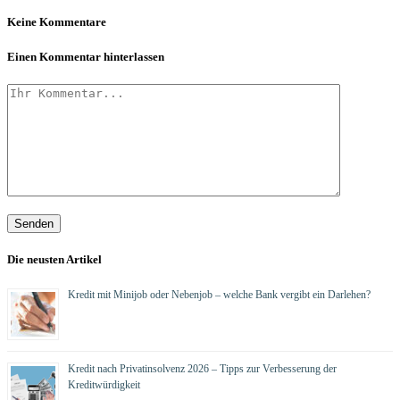
Keine Kommentare
Einen Kommentar hinterlassen
Die neusten Artikel
Kredit mit Minijob oder Nebenjob – welche Bank vergibt ein Darlehen?
Kredit nach Privatinsolvenz 2026 – Tipps zur Verbesserung der
Kreditwürdigkeit