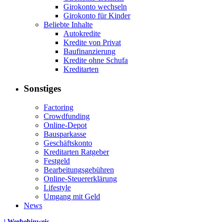
Girokonto wechseln
Girokonto für Kinder
Beliebte Inhalte
Autokredite
Kredite von Privat
Baufinanzierung
Kredite ohne Schufa
Kreditarten
Sonstiges
Factoring
Crowdfunding
Online-Depot
Bausparkasse
Geschäftskonto
Kreditarten Ratgeber
Festgeld
Bearbeitungsgebühren
Online-Steuererklärung
Lifestyle
Umgang mit Geld
News
| Werbehinweis