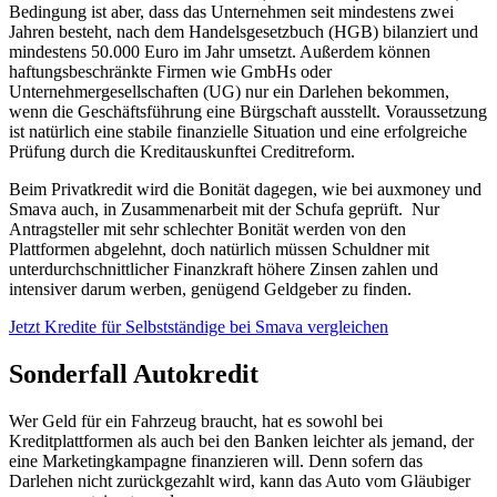
Bedingung ist aber, dass das Unternehmen seit mindestens zwei
Jahren besteht, nach dem Handelsgesetzbuch (HGB) bilanziert und
mindestens 50.000 Euro im Jahr umsetzt. Außerdem können
haftungsbeschränkte Firmen wie GmbHs oder
Unternehmergesellschaften (UG) nur ein Darlehen bekommen,
wenn die Geschäftsführung eine Bürgschaft ausstellt. Voraussetzung
ist natürlich eine stabile finanzielle Situation und eine erfolgreiche
Prüfung durch die Kreditauskunftei Creditreform.
Beim Privatkredit wird die Bonität dagegen, wie bei auxmoney und
Smava auch, in Zusammenarbeit mit der Schufa geprüft. Nur
Antragsteller mit sehr schlechter Bonität werden von den
Plattformen abgelehnt, doch natürlich müssen Schuldner mit
unterdurchschnittlicher Finanzkraft höhere Zinsen zahlen und
intensiver darum werben, genügend Geldgeber zu finden.
Jetzt Kredite für Selbstständige bei Smava vergleichen
Sonderfall Autokredit
Wer Geld für ein Fahrzeug braucht, hat es sowohl bei
Kreditplattformen als auch bei den Banken leichter als jemand, der
eine Marketingkampagne finanzieren will. Denn sofern das
Darlehen nicht zurückgezahlt wird, kann das Auto vom Gläubiger