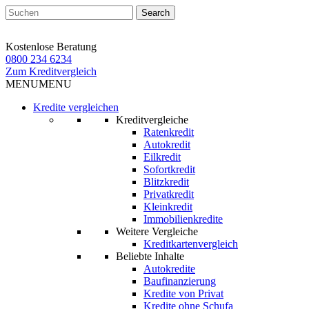
Kostenlose Beratung
0800 234 6234
Zum Kreditvergleich
MENU
MENU
Kredite vergleichen
Kreditvergleiche
Ratenkredit
Autokredit
Eilkredit
Sofortkredit
Blitzkredit
Privatkredit
Kleinkredit
Immobilienkredite
Weitere Vergleiche
Kreditkartenvergleich
Beliebte Inhalte
Autokredite
Baufinanzierung
Kredite von Privat
Kredite ohne Schufa