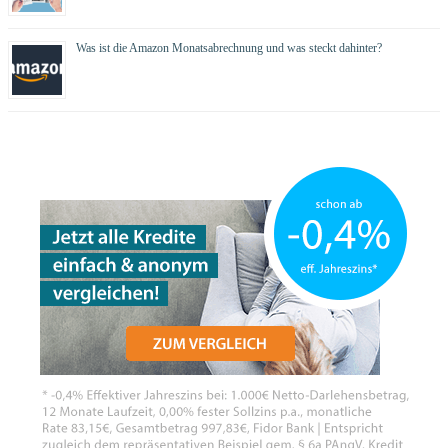
Was ist die Amazon Monatsabrechnung und was steckt dahinter?