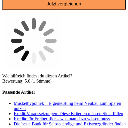
Jetzt vergleichen
Wie hilfreich findest du diesen Artikel?
Bewertung: 5.0 (1 Stimme)
Passende Artikel
Muskelhypothek – Eigenleistung beim Neubau zum Sparen
nutzen
Kredit-Voraussetzungen: Diese Kriterien müssen Sie erfüllen
Kredite für Freiberufler – was man dazu wissen muss
Die beste Bank für Selbstständige und Existenzgründer finden