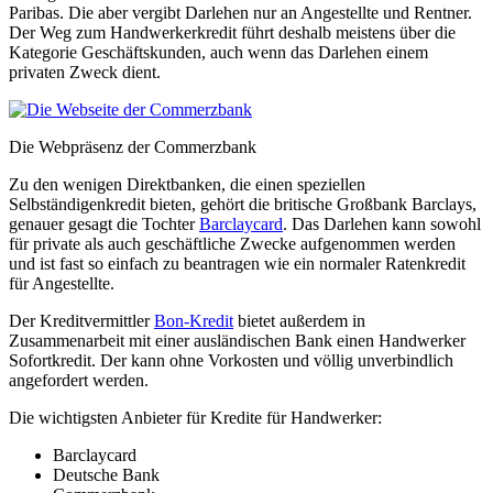
Paribas. Die aber vergibt Darlehen nur an Angestellte und Rentner.
Der Weg zum Handwerkerkredit führt deshalb meistens über die
Kategorie Geschäftskunden, auch wenn das Darlehen einem
privaten Zweck dient.
Die Webpräsenz der Commerzbank
Zu den wenigen Direktbanken, die einen speziellen
Selbständigenkredit bieten, gehört die britische Großbank Barclays,
genauer gesagt die Tochter
Barclaycard
. Das Darlehen kann sowohl
für private als auch geschäftliche Zwecke aufgenommen werden
und ist fast so einfach zu beantragen wie ein normaler Ratenkredit
für Angestellte.
Der Kreditvermittler
Bon-Kredit
bietet außerdem in
Zusammenarbeit mit einer ausländischen Bank einen Handwerker
Sofortkredit. Der kann ohne Vorkosten und völlig unverbindlich
angefordert werden.
Die wichtigsten Anbieter für Kredite für Handwerker:
Barclaycard
Deutsche Bank