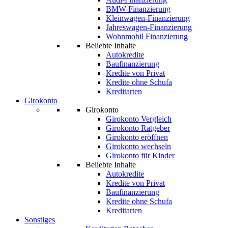
BMW-Finanzierung
Kleinwagen-Finanzierung
Jahreswagen-Finanzierung
Wohnmobil Finanzierung
Beliebte Inhalte
Autokredite
Baufinanzierung
Kredite von Privat
Kredite ohne Schufa
Kreditarten
Girokonto
Girokonto
Girokonto Vergleich
Girokonto Ratgeber
Girokonto eröffnen
Girokonto wechseln
Girokonto für Kinder
Beliebte Inhalte
Autokredite
Kredite von Privat
Baufinanzierung
Kredite ohne Schufa
Kreditarten
Sonstiges