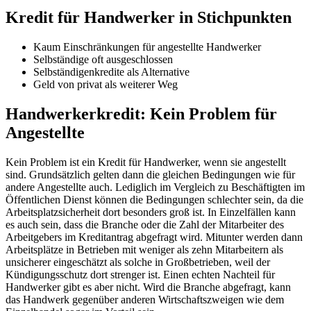
Kredit für Handwerker in Stichpunkten
Kaum Einschränkungen für angestellte Handwerker
Selbständige oft ausgeschlossen
Selbständigenkredite als Alternative
Geld von privat als weiterer Weg
Handwerkerkredit: Kein Problem für
Angestellte
Kein Problem ist ein Kredit für Handwerker, wenn sie angestellt
sind. Grundsätzlich gelten dann die gleichen Bedingungen wie für
andere Angestellte auch. Lediglich im Vergleich zu Beschäftigten im
Öffentlichen Dienst können die Bedingungen schlechter sein, da die
Arbeitsplatzsicherheit dort besonders groß ist. In Einzelfällen kann
es auch sein, dass die Branche oder die Zahl der Mitarbeiter des
Arbeitgebers im Kreditantrag abgefragt wird. Mitunter werden dann
Arbeitsplätze in Betrieben mit weniger als zehn Mitarbeitern als
unsicherer eingeschätzt als solche in Großbetrieben, weil der
Kündigungsschutz dort strenger ist. Einen echten Nachteil für
Handwerker gibt es aber nicht. Wird die Branche abgefragt, kann
das Handwerk gegenüber anderen Wirtschaftszweigen wie dem