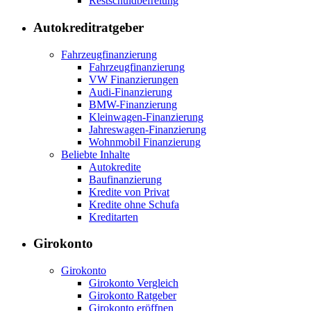
Restschuldbefreiung
Autokreditratgeber
Fahrzeugfinanzierung
Fahrzeugfinanzierung
VW Finanzierungen
Audi-Finanzierung
BMW-Finanzierung
Kleinwagen-Finanzierung
Jahreswagen-Finanzierung
Wohnmobil Finanzierung
Beliebte Inhalte
Autokredite
Baufinanzierung
Kredite von Privat
Kredite ohne Schufa
Kreditarten
Girokonto
Girokonto
Girokonto Vergleich
Girokonto Ratgeber
Girokonto eröffnen